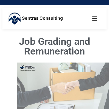
☰
Sentras Consulting
Job Grading and
Remuneration