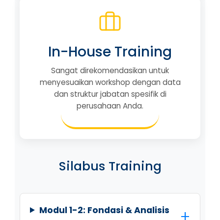
In-House Training
Sangat direkomendasikan untuk
menyesuaikan workshop dengan data
dan struktur jabatan spesifik di
perusahaan Anda.
Silabus Training
Modul 1-2: Fondasi & Analisis