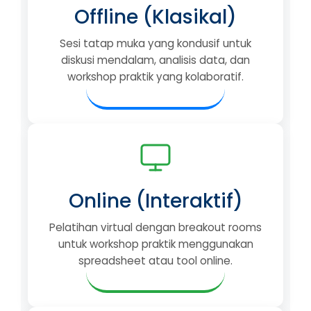
Offline (Klasikal)
Sesi tatap muka yang kondusif untuk
diskusi mendalam, analisis data, dan
workshop praktik yang kolaboratif.
Online (Interaktif)
Pelatihan virtual dengan breakout rooms
untuk workshop praktik menggunakan
spreadsheet atau tool online.