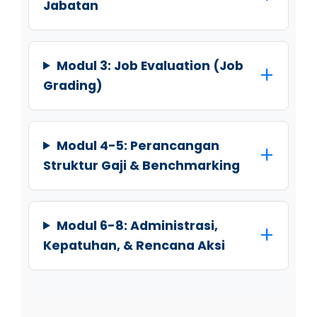
Jabatan
Modul 3: Job Evaluation (Job
Grading)
Modul 4-5: Perancangan
Struktur Gaji & Benchmarking
Modul 6-8: Administrasi,
Kepatuhan, & Rencana Aksi