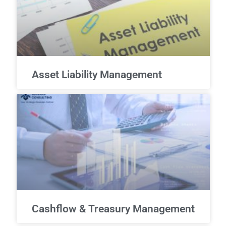
Asset Liability Management
Cashflow & Treasury Management