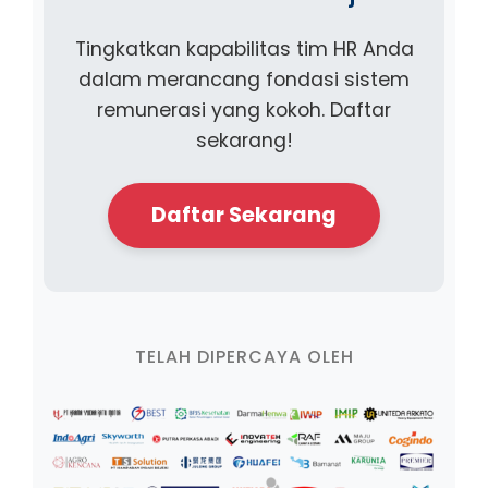
Tingkatkan kapabilitas tim HR Anda
dalam merancang fondasi sistem
remunerasi yang kokoh. Daftar
sekarang!
Daftar Sekarang
TELAH DIPERCAYA OLEH