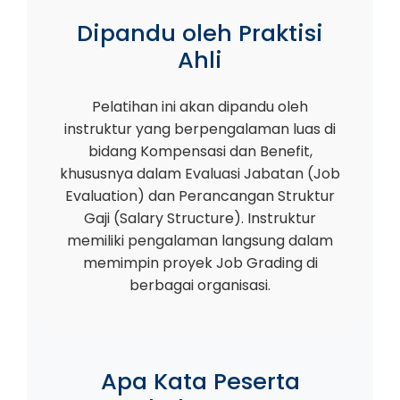
Dipandu oleh Praktisi
Ahli
Pelatihan ini akan dipandu oleh
instruktur yang berpengalaman luas di
bidang Kompensasi dan Benefit,
khususnya dalam Evaluasi Jabatan (Job
Evaluation) dan Perancangan Struktur
Gaji (Salary Structure). Instruktur
memiliki pengalaman langsung dalam
memimpin proyek Job Grading di
berbagai organisasi.
Apa Kata Peserta