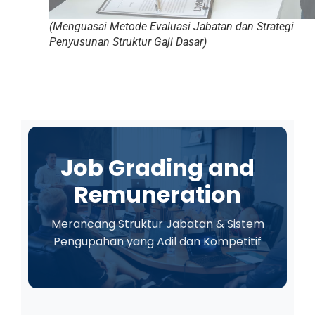
(Menguasai Metode Evaluasi Jabatan dan Strategi
Penyusunan Struktur Gaji Dasar)
Job Grading and
Remuneration
Merancang Struktur Jabatan & Sistem
Pengupahan yang Adil dan Kompetitif