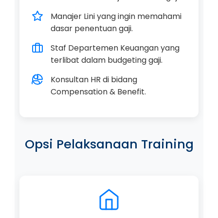
Manajer Lini yang ingin memahami
dasar penentuan gaji.
Staf Departemen Keuangan yang
terlibat dalam budgeting gaji.
Konsultan HR di bidang
Compensation & Benefit.
Opsi Pelaksanaan Training