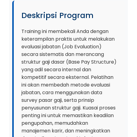
Deskripsi Program
Training ini membekali Anda dengan
keterampilan praktis untuk melakukan
evaluasi jabatan (Job Evaluation)
secara sistematis dan merancang
struktur gaji dasar (Base Pay Structure)
yang adil secara internal dan
kompetitif secara eksternal. Pelatihan
ini akan membedah metode evaluasi
jabatan, cara menggunakan data
survey pasar gaji, serta prinsip
penyusunan struktur gaji. Kuasai proses
penting ini untuk memastikan keadilan
pengupahan, memudahkan
manajemen karir, dan meningkatkan