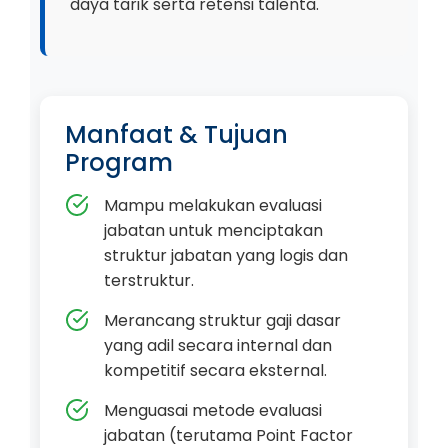
daya tarik serta retensi talenta.
Manfaat & Tujuan
Program
Mampu melakukan evaluasi
jabatan untuk menciptakan
struktur jabatan yang logis dan
terstruktur.
Merancang struktur gaji dasar
yang adil secara internal dan
kompetitif secara eksternal.
Menguasai metode evaluasi
jabatan (terutama Point Factor