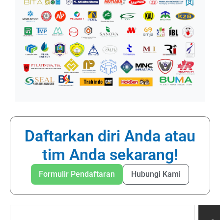
Daftarkan diri Anda atau
tim Anda sekarang!
Formulir Pendaftaran
Hubungi Kami