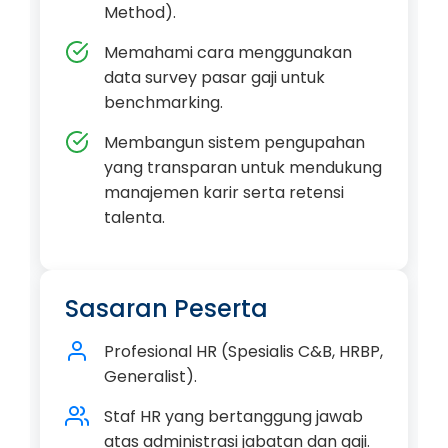
Method).
Memahami cara menggunakan
data survey pasar gaji untuk
benchmarking.
Membangun sistem pengupahan
yang transparan untuk mendukung
manajemen karir serta retensi
talenta.
Sasaran Peserta
Profesional HR (Spesialis C&B, HRBP,
Generalist).
Staf HR yang bertanggung jawab
atas administrasi jabatan dan gaji.