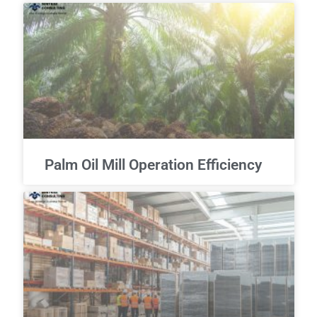
Palm Oil Mill Operation Efficiency