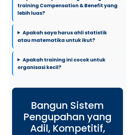
training Compensation & Benefit yang
lebih luas?
Apakah saya harus ahli statistik
atau matematika untuk ikut?
Apakah training ini cocok untuk
organisasi kecil?
Bangun Sistem
Pengupahan yang
Adil, Kompetitif,