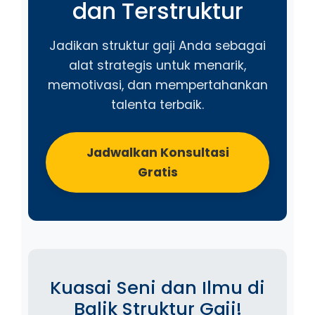
dan Terstruktur
Jadikan struktur gaji Anda sebagai
alat strategis untuk menarik,
memotivasi, dan mempertahankan
talenta terbaik.
Jadwalkan Konsultasi
Gratis
Kuasai Seni dan Ilmu di
Balik Struktur Gaji!