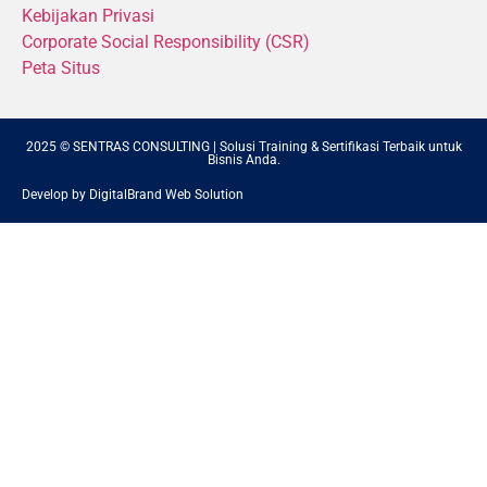
Kebijakan Privasi
Corporate Social Responsibility (CSR)
Peta Situs
2025 © SENTRAS CONSULTING | Solusi Training & Sertifikasi Terbaik untuk
Bisnis Anda.
Develop by DigitalBrand Web Solution