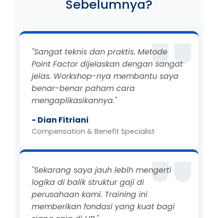
Sebelumnya?
"Sangat teknis dan praktis. Metode
Point Factor dijelaskan dengan sangat
jelas. Workshop-nya membantu saya
benar-benar paham cara
mengaplikasikannya."
- Dian Fitriani
Compensation & Benefit Specialist
"Sekarang saya jauh lebih mengerti
logika di balik struktur gaji di
perusahaan kami. Training ini
memberikan fondasi yang kuat bagi