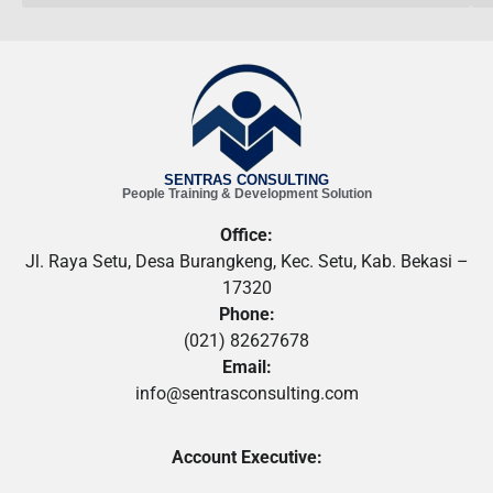
SENTRAS CONSULTING
People Training & Development Solution
Office:
Jl. Raya Setu, Desa Burangkeng, Kec. Setu, Kab. Bekasi –
17320
Phone:
(021) 82627678
Email:
info@sentrasconsulting.com
Account Executive: