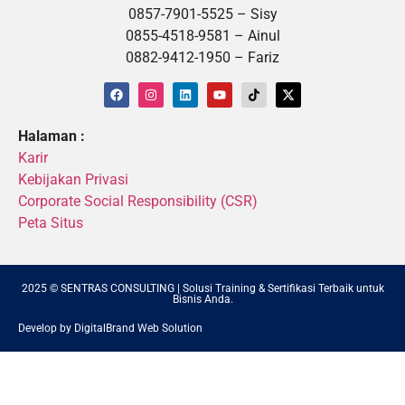
0857-7901-5525 – Sisy
0855-4518-9581 – Ainul
0882-9412-1950 – Fariz
Halaman :
Karir
Kebijakan Privasi
Corporate Social Responsibility (CSR)
Peta Situs
2025 © SENTRAS CONSULTING | Solusi Training & Sertifikasi Terbaik untuk
Bisnis Anda.
Develop by DigitalBrand Web Solution