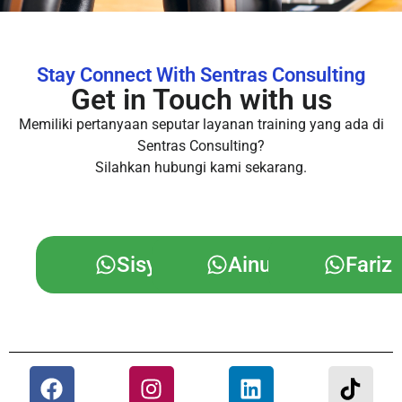
Stay Connect With Sentras Consulting
Get in Touch with us
Memiliki pertanyaan seputar layanan training yang ada di
Sentras Consulting?
Silahkan hubungi kami sekarang.
Sisy
Ainul
Fariz