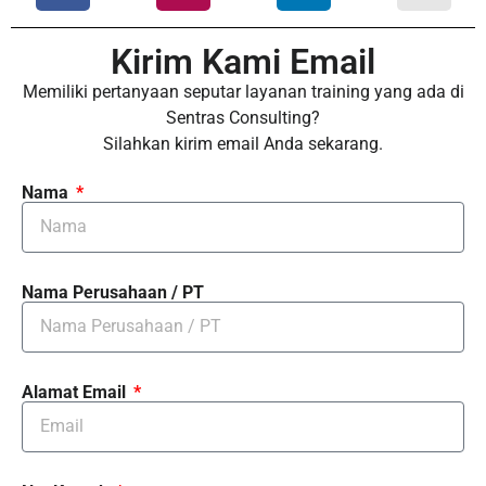
Kirim Kami Email
Memiliki pertanyaan seputar layanan training yang ada di
Sentras Consulting?
Silahkan kirim email Anda sekarang.
Nama
Nama Perusahaan / PT
Alamat Email