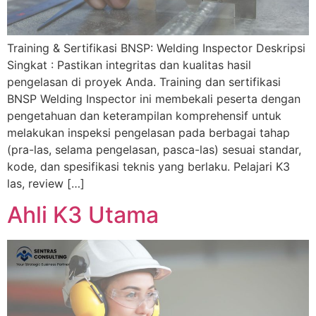
Training & Sertifikasi BNSP: Welding Inspector Deskripsi
Singkat : Pastikan integritas dan kualitas hasil
pengelasan di proyek Anda. Training dan sertifikasi
BNSP Welding Inspector ini membekali peserta dengan
pengetahuan dan keterampilan komprehensif untuk
melakukan inspeksi pengelasan pada berbagai tahap
(pra-las, selama pengelasan, pasca-las) sesuai standar,
kode, dan spesifikasi teknis yang berlaku. Pelajari K3
las, review […]
Ahli K3 Utama