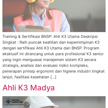
Training & Sertifikasi BNSP: Ahli K3 Utama Deskripsi
Singkat : Raih puncak keahlian dan kepemimpinan K3
dengan sertifikasi Ahli K3 Utama dari BNSP. Program
eksklusif ini dirancang untuk para profesional K3 senior
yang ingin menguasai manajemen sistem K3 secara
strategis, analisis dan evaluasi risiko kompleks,
penerapan prinsip ergonomi dan higiene industri tingkat
lanjut, fasilitasi kesehatan […]
Ahli K3 Madya