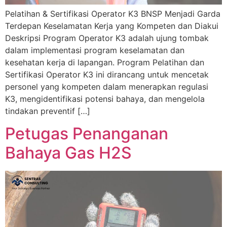
Pelatihan & Sertifikasi Operator K3 BNSP Menjadi Garda
Terdepan Keselamatan Kerja yang Kompeten dan Diakui
Deskripsi Program Operator K3 adalah ujung tombak
dalam implementasi program keselamatan dan
kesehatan kerja di lapangan. Program Pelatihan dan
Sertifikasi Operator K3 ini dirancang untuk mencetak
personel yang kompeten dalam menerapkan regulasi
K3, mengidentifikasi potensi bahaya, dan mengelola
tindakan preventif […]
Petugas Penanganan
Bahaya Gas H2S