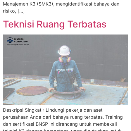
Manajemen K3 (SMK3), mengidentifikasi bahaya dan
risiko, […]
Teknisi Ruang Terbatas
Deskripsi Singkat : Lindungi pekerja dan aset
perusahaan Anda dari bahaya ruang terbatas. Training
dan sertifikasi BNSP ini dirancang untuk membekali