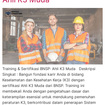
Training & Sertifikasi BNSP: Ahli K3 Muda Deskripsi
Singkat : Bangun fondasi karir Anda di bidang
Keselamatan dan Kesehatan Kerja (K3) dengan
sertifikasi Ahli K3 Muda dari BNSP. Training ini
membekali Anda dengan pengetahuan dasar dan
keterampilan esensial untuk mendukung pemenuhan
peraturan K3, berkontribusi dalam penerapan Sistem