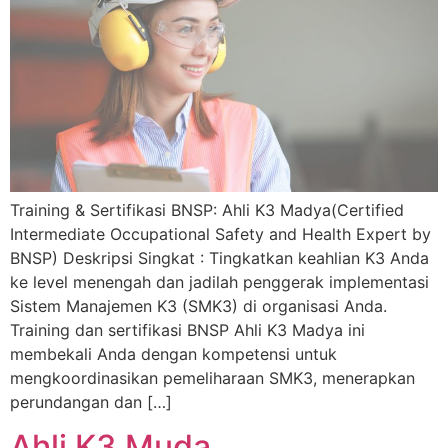
Training & Sertifikasi BNSP: Ahli K3 Madya(Certified
Intermediate Occupational Safety and Health Expert by
BNSP) Deskripsi Singkat : Tingkatkan keahlian K3 Anda
ke level menengah dan jadilah penggerak implementasi
Sistem Manajemen K3 (SMK3) di organisasi Anda.
Training dan sertifikasi BNSP Ahli K3 Madya ini
membekali Anda dengan kompetensi untuk
mengkoordinasikan pemeliharaan SMK3, menerapkan
perundangan dan […]
Ahli K3 Muda