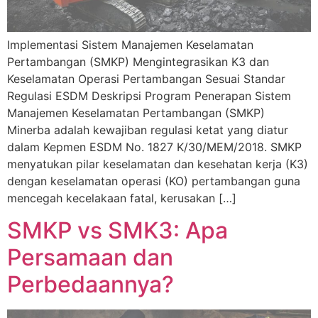
Implementasi Sistem Manajemen Keselamatan
Pertambangan (SMKP) Mengintegrasikan K3 dan
Keselamatan Operasi Pertambangan Sesuai Standar
Regulasi ESDM Deskripsi Program Penerapan Sistem
Manajemen Keselamatan Pertambangan (SMKP)
Minerba adalah kewajiban regulasi ketat yang diatur
dalam Kepmen ESDM No. 1827 K/30/MEM/2018. SMKP
menyatukan pilar keselamatan dan kesehatan kerja (K3)
dengan keselamatan operasi (KO) pertambangan guna
mencegah kecelakaan fatal, kerusakan […]
SMKP vs SMK3: Apa
Persamaan dan
Perbedaannya?