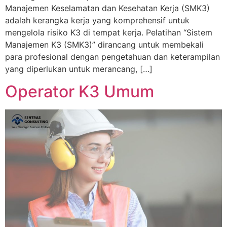
Manajemen Keselamatan dan Kesehatan Kerja (SMK3)
adalah kerangka kerja yang komprehensif untuk
mengelola risiko K3 di tempat kerja. Pelatihan “Sistem
Manajemen K3 (SMK3)” dirancang untuk membekali
para profesional dengan pengetahuan dan keterampilan
yang diperlukan untuk merancang, […]
Operator K3 Umum