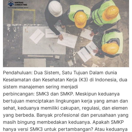
Pendahuluan: Dua Sistem, Satu Tujuan Dalam dunia
Keselamatan dan Kesehatan Kerja (K3) di Indonesia, dua
sistem manajemen sering menjadi
perbincangan: SMK3 dan SMKP. Meskipun keduanya
bertujuan menciptakan lingkungan kerja yang aman dan
sehat, keduanya memiliki cakupan, regulasi, dan elemen
yang berbeda. Banyak profesional dan perusahaan yang
masih bingung membedakan keduanya. Apakah SMKP
hanya versi SMK3 untuk pertambangan? Atau keduanya