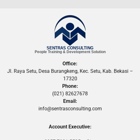
SENTRAS CONSULTING
People Training & Development Solution
Office:
Jl. Raya Setu, Desa Burangkeng, Kec. Setu, Kab. Bekasi –
17320
Phone:
(021) 82627678
Email:
info@sentrasconsulting.com
Account Executive: