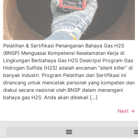
Pelatihan & Sertifikasi Penanganan Bahaya Gas H2S
(BNSP) Menguasai Kompetensi Keselamatan Kerja di
Lingkungan Berbahaya Gas H2S Deskripsi Program Gas
Hidrogen Sulfida (H2S) adalah ancaman “silent killer” di
banyak industri. Program Pelatihan dan Sertifikasi ini
dirancang untuk mencetak personel yang kompeten dan
diakui secara nasional oleh BNSP dalam menangani
bahaya gas H2S. Anda akan dibekali […]
Next
→