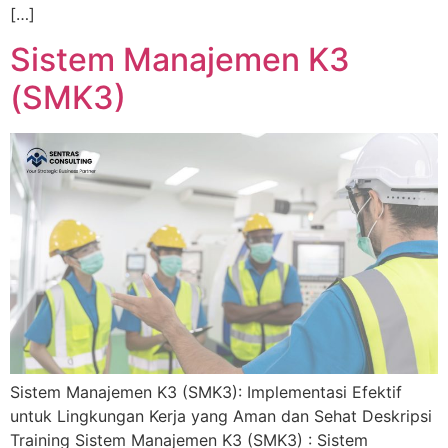
[…]
Sistem Manajemen K3
(SMK3)
Sistem Manajemen K3 (SMK3): Implementasi Efektif
untuk Lingkungan Kerja yang Aman dan Sehat Deskripsi
Training Sistem Manajemen K3 (SMK3) : Sistem