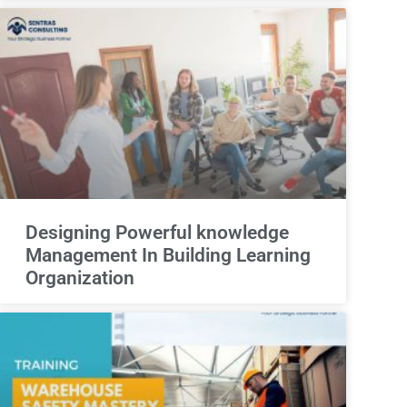
Designing Powerful knowledge
Management In Building Learning
Organization