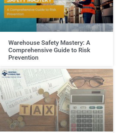
Warehouse Safety Mastery: A
Comprehensive Guide to Risk
Prevention