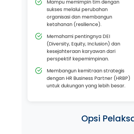
Mampu memimpin tim dengan
sukses melalui perubahan
organisasi dan membangun
ketahanan (resilience).
Memahami pentingnya DEI
(Diversity, Equity, Inclusion) dan
kesejahteraan karyawan dari
perspektif kepemimpinan.
Membangun kemitraan strategis
dengan HR Business Partner (HRBP)
untuk dukungan yang lebih besar.
Opsi Pelaks