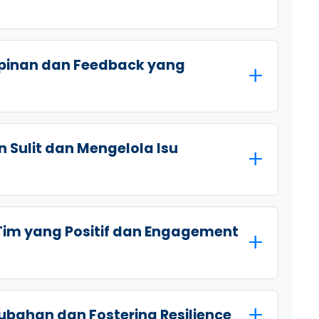
pinan dan Feedback yang
 Sulit dan Mengelola Isu
im yang Positif dan Engagement
ubahan dan Fostering Resilience