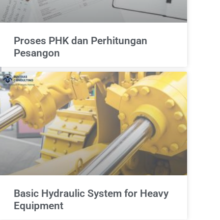
Proses PHK dan Perhitungan
Pesangon
Basic Hydraulic System for Heavy
Equipment