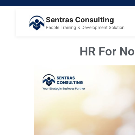
Sentras Consulting
People Training & Development Solution
HR For No