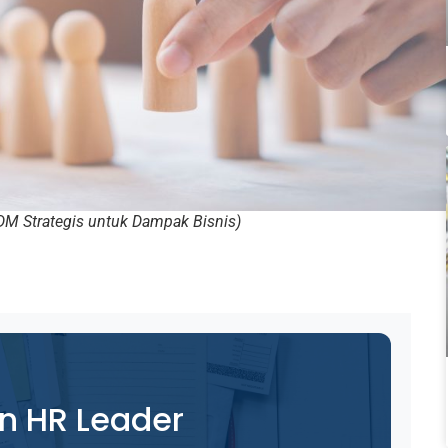
 Strategis untuk Dampak Bisnis)
on HR Leader