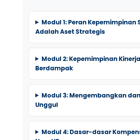
Modul 1: Peran Kepemimpinan 
Adalah Aset Strategis
Modul 2: Kepemimpinan Kiner
Berdampak
Modul 3: Mengembangkan dan
Unggul
Modul 4: Dasar-dasar Kompens