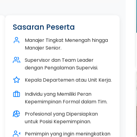
Sasaran Peserta
Manajer Tingkat Menengah hingga
Manajer Senior.
Supervisor dan Team Leader
dengan Pengalaman Supervisi.
Kepala Departemen atau Unit Kerja.
Individu yang Memiliki Peran
Kepemimpinan Formal dalam Tim.
Profesional yang Dipersiapkan
untuk Posisi Kepemimpinan.
Pemimpin yang ingin meningkatkan