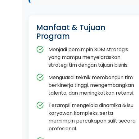
Manfaat & Tujuan
Program
Menjadi pemimpin SDM strategis
yang mampu menyelaraskan
strategi tim dengan tujuan bisnis.
Menguasai teknik membangun tim
berkinerja tinggi, mengembangkan
talenta, dan meningkatkan retensi.
Terampil mengelola dinamika & isu
karyawan kompleks, serta
memimpin percakapan sulit secara
profesional.