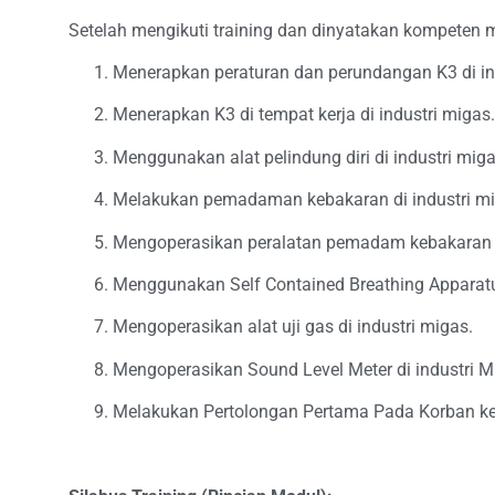
Setelah mengikuti training dan dinyatakan kompeten me
Menerapkan peraturan dan perundangan K3 di in
Menerapkan K3 di tempat kerja di industri migas.
Menggunakan alat pelindung diri di industri miga
Melakukan pemadaman kebakaran di industri mi
Mengoperasikan peralatan pemadam kebakaran di
Menggunakan Self Contained Breathing Apparat
Mengoperasikan alat uji gas di industri migas.
Mengoperasikan Sound Level Meter di industri M
Melakukan Pertolongan Pertama Pada Korban ke