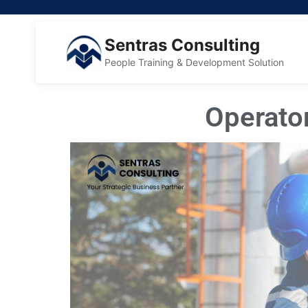
Sentras Consulting
People Training & Development Solution
Operato