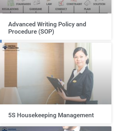
Advanced Writing Policy and
Procedure (SOP)
5S Housekeeping Management