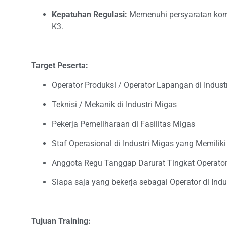
Kepatuhan Regulasi:
Memenuhi persyaratan komp
K3.
Target Peserta:
Operator Produksi / Operator Lapangan di Indust
Teknisi / Mekanik di Industri Migas
Pekerja Pemeliharaan di Fasilitas Migas
Staf Operasional di Industri Migas yang Memili
Anggota Regu Tanggap Darurat Tingkat Operato
Siapa saja yang bekerja sebagai Operator di Ind
Tujuan Training: