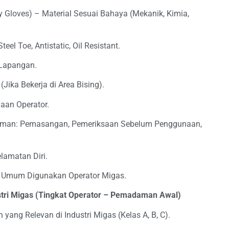
 Gloves) – Material Sesuai Bahaya (Mekanik, Kimia,
el Toe, Antistatic, Oil Resistant.
 Lapangan.
Jika Bekerja di Area Bising).
aan Operator.
aman: Pemasangan, Pemeriksaan Sebelum Penggunaan,
lamatan Diri.
 Umum Digunakan Operator Migas.
tri Migas (Tingkat Operator – Pemadaman Awal)
yang Relevan di Industri Migas (Kelas A, B, C).