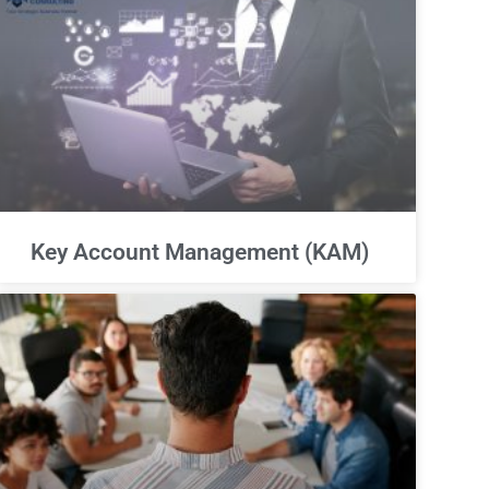
Key Account Management (KAM)