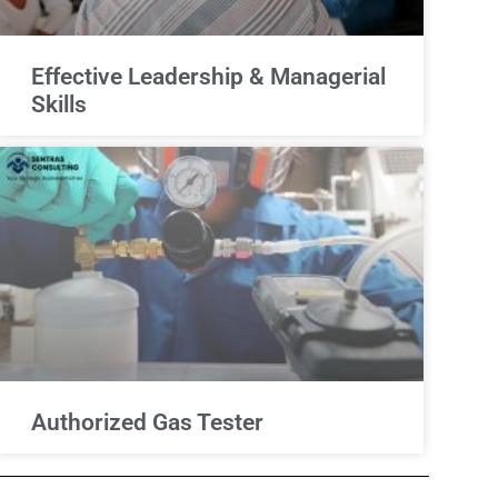
Effective Leadership & Managerial
Skills
Authorized Gas Tester