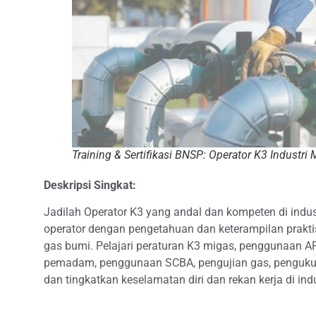
Training & Sertifikasi BNSP: Operator K3 Industri
Deskripsi Singkat:
Jadilah Operator K3 yang andal dan kompeten di indust
operator dengan pengetahuan dan keterampilan prakti
gas bumi. Pelajari peraturan K3 migas, penggunaan 
pemadam, penggunaan SCBA, pengujian gas, pengukura
dan tingkatkan keselamatan diri dan rekan kerja di ind