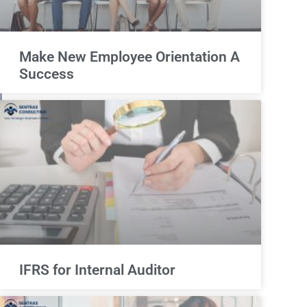
Make New Employee Orientation A
Success
IFRS for Internal Auditor