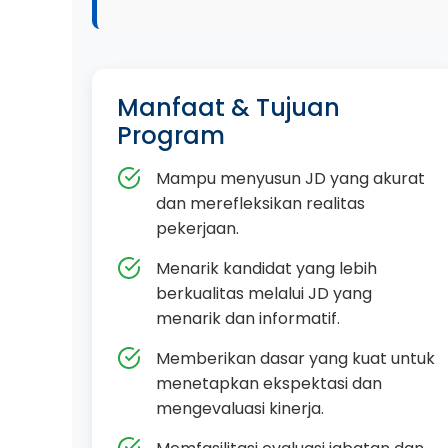
Manfaat & Tujuan
Program
Mampu menyusun JD yang akurat
dan merefleksikan realitas
pekerjaan.
Menarik kandidat yang lebih
berkualitas melalui JD yang
menarik dan informatif.
Memberikan dasar yang kuat untuk
menetapkan ekspektasi dan
mengevaluasi kinerja.