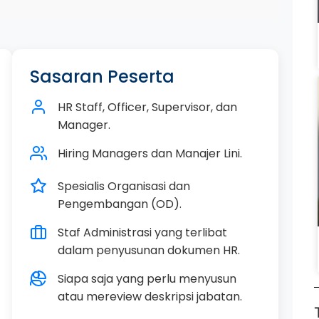
Sasaran Peserta
HR Staff, Officer, Supervisor, dan
Manager.
Hiring Managers dan Manajer Lini.
Spesialis Organisasi dan
Pengembangan (OD).
Staf Administrasi yang terlibat
dalam penyusunan dokumen HR.
Siapa saja yang perlu menyusun
atau mereview deskripsi jabatan.