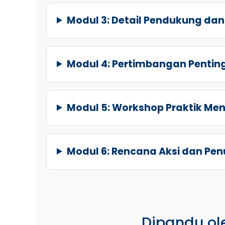
Modul 3: Detail Pendukung d
Modul 4: Pertimbangan Penting
Modul 5: Workshop Praktik Me
Modul 6: Rencana Aksi dan Pe
Dipandu ole