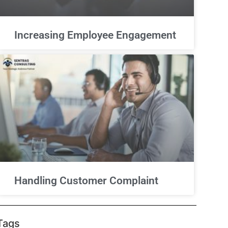
Increasing Employee Engagement
Handling Customer Complaint
Tags