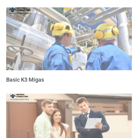
Basic K3 Migas