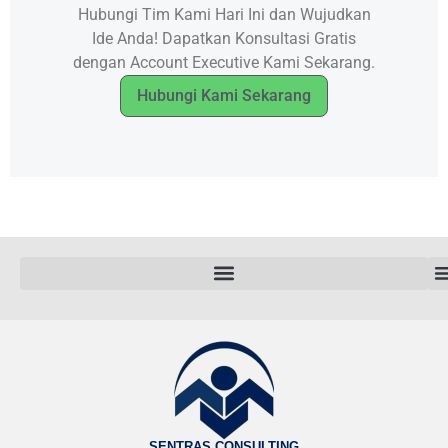
Hubungi Tim Kami Hari Ini dan Wujudkan
Ide Anda! Dapatkan Konsultasi Gratis
dengan Account Executive Kami Sekarang.
Hubungi Kami Sekarang
SENTRAS CONSULTING