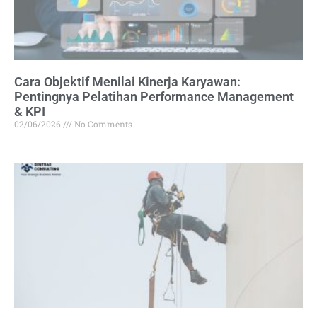
Cara Objektif Menilai Kinerja Karyawan:
Pentingnya Pelatihan Performance Management
& KPI
02/06/2026
No Comments