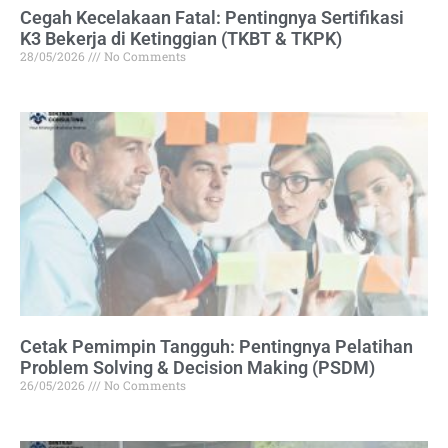
Cegah Kecelakaan Fatal: Pentingnya Sertifikasi
K3 Bekerja di Ketinggian (TKBT & TKPK)
28/05/2026
No Comments
Cetak Pemimpin Tangguh: Pentingnya Pelatihan
Problem Solving & Decision Making (PSDM)
26/05/2026
No Comments