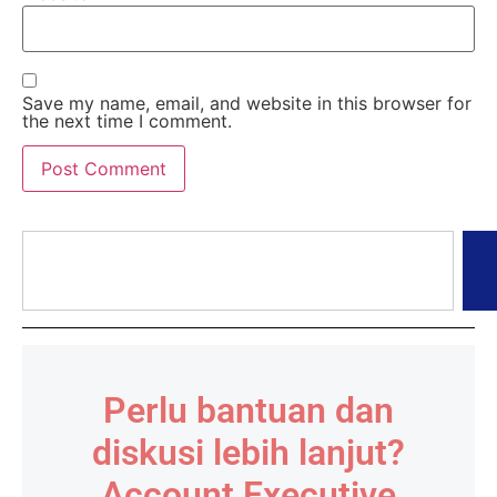
Save my name, email, and website in this browser for
the next time I comment.
Perlu bantuan dan
diskusi lebih lanjut?
Account Executive