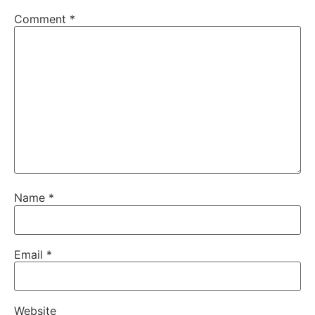
Comment
*
Name
*
Email
*
Website