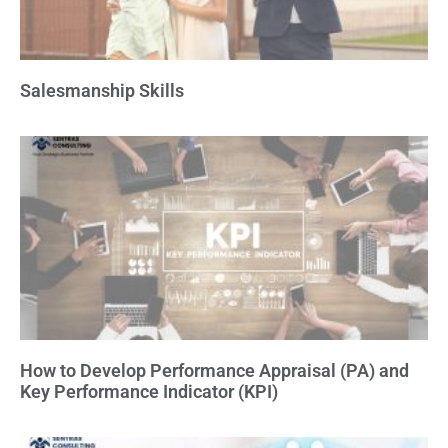
Salesmanship Skills
How to Develop Performance Appraisal (PA) and
Key Performance Indicator (KPI)