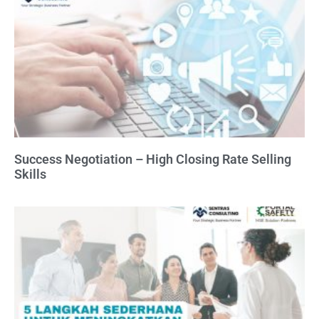
Success Negotiation – High Closing Rate Selling
Skills