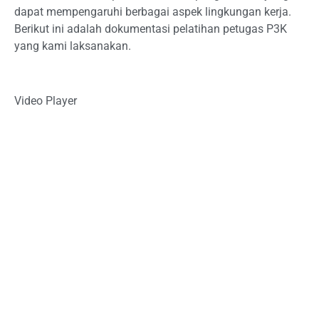
dapat mempengaruhi berbagai aspek lingkungan kerja.
Berikut ini adalah dokumentasi pelatihan petugas P3K
yang kami laksanakan.
Video Player