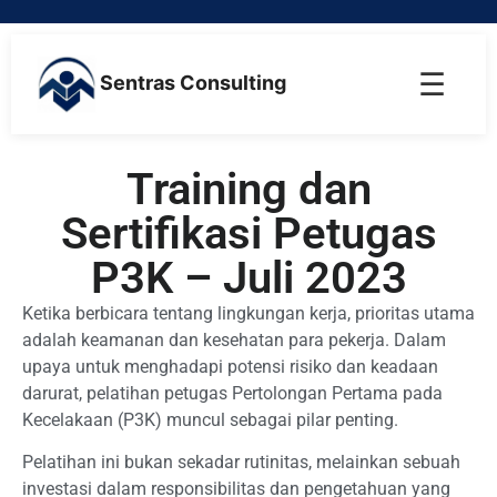
☰
Sentras Consulting
Training dan
Sertifikasi Petugas
P3K – Juli 2023
Ketika berbicara tentang lingkungan kerja, prioritas utama
adalah keamanan dan kesehatan para pekerja. Dalam
upaya untuk menghadapi potensi risiko dan keadaan
darurat, pelatihan petugas Pertolongan Pertama pada
Kecelakaan (P3K) muncul sebagai pilar penting.
Pelatihan ini bukan sekadar rutinitas, melainkan sebuah
investasi dalam responsibilitas dan pengetahuan yang