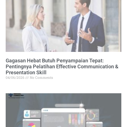
Gagasan Hebat Butuh Penyampaian Tepat:
Pentingnya Pelatihan Effective Communication &
Presentation Skill
04/06/2026
No Comments