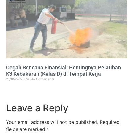
Cegah Bencana Finansial: Pentingnya Pelatihan
K3 Kebakaran (Kelas D) di Tempat Kerja
21/05/2026
No Comments
Leave a Reply
Your email address will not be published.
Required
fields are marked
*