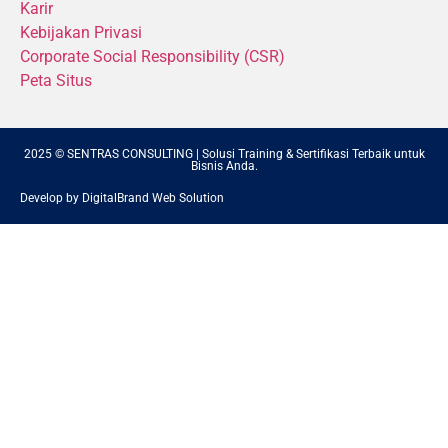
Karir
Kebijakan Privasi
Corporate Social Responsibility (CSR)
Peta Situs
2025 © SENTRAS CONSULTING | Solusi Training & Sertifikasi Terbaik untuk
Bisnis Anda.
Develop by DigitalBrand Web Solution