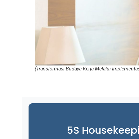
(Transformasi Budaya Kerja Melalui Implementas
5S Housekeep