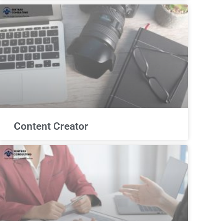
Content Creator