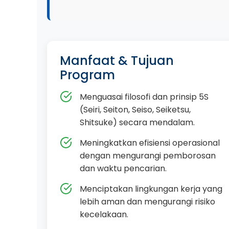
Manfaat & Tujuan
Program
Menguasai filosofi dan prinsip 5S
(Seiri, Seiton, Seiso, Seiketsu,
Shitsuke) secara mendalam.
Meningkatkan efisiensi operasional
dengan mengurangi pemborosan
dan waktu pencarian.
Menciptakan lingkungan kerja yang
lebih aman dan mengurangi risiko
kecelakaan.