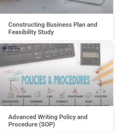
Constructing Business Plan and
Feasibility Study
Advanced Writing Policy and
Procedure (SOP)