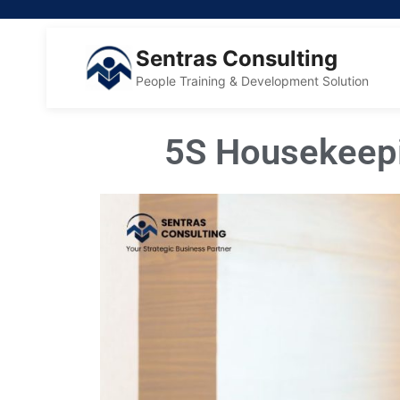
Sentras Consulting
People Training & Development Solution
5S Housekeep