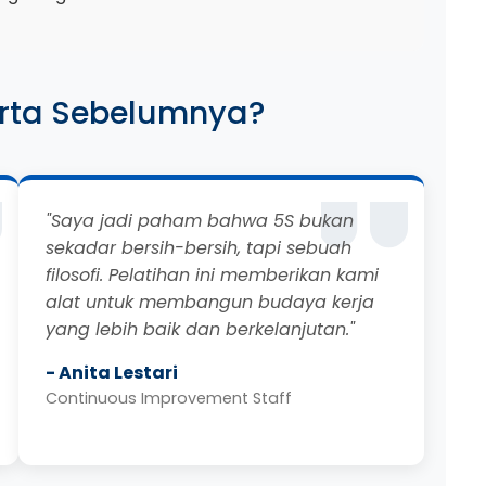
erta Sebelumnya?
"Saya jadi paham bahwa 5S bukan
sekadar bersih-bersih, tapi sebuah
filosofi. Pelatihan ini memberikan kami
alat untuk membangun budaya kerja
yang lebih baik dan berkelanjutan."
- Anita Lestari
Continuous Improvement Staff