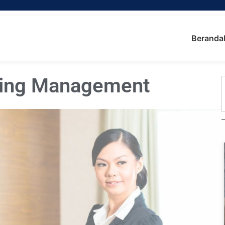
Beranda
ing Management