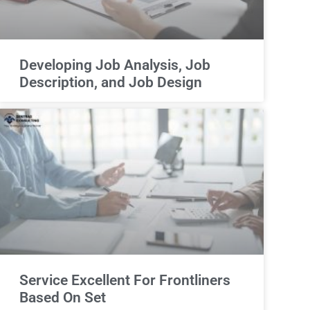
Developing Job Analysis, Job
Description, and Job Design
Service Excellent For Frontliners
Based On Set