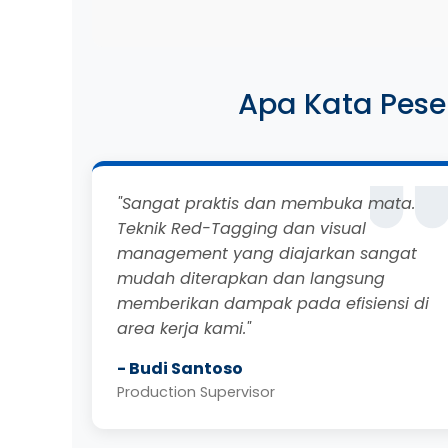
Apa Kata Pes
"Sangat praktis dan membuka mata.
Teknik Red-Tagging dan visual
management yang diajarkan sangat
mudah diterapkan dan langsung
memberikan dampak pada efisiensi di
area kerja kami."
- Budi Santoso
Production Supervisor