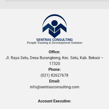
SENTRAS CONSULTING
People Training & Development Solution
Office:
Jl. Raya Setu, Desa Burangkeng, Kec. Setu, Kab. Bekasi –
17320
Phone:
(021) 82627678
Email:
info@sentrasconsulting.com
Account Executive: