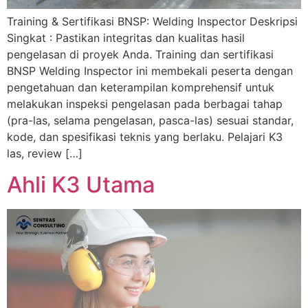
Training & Sertifikasi BNSP: Welding Inspector Deskripsi
Singkat : Pastikan integritas dan kualitas hasil
pengelasan di proyek Anda. Training dan sertifikasi
BNSP Welding Inspector ini membekali peserta dengan
pengetahuan dan keterampilan komprehensif untuk
melakukan inspeksi pengelasan pada berbagai tahap
(pra-las, selama pengelasan, pasca-las) sesuai standar,
kode, dan spesifikasi teknis yang berlaku. Pelajari K3
las, review […]
Ahli K3 Utama