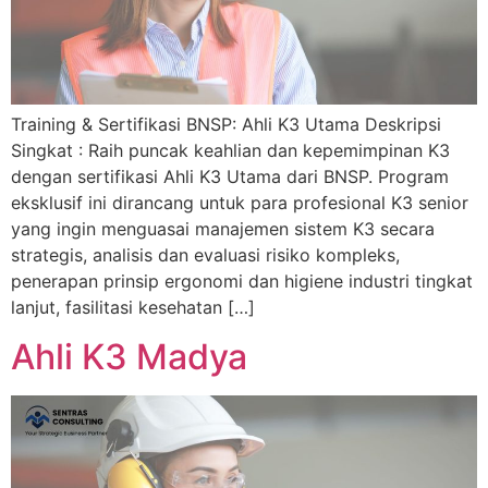
Training & Sertifikasi BNSP: Ahli K3 Utama Deskripsi
Singkat : Raih puncak keahlian dan kepemimpinan K3
dengan sertifikasi Ahli K3 Utama dari BNSP. Program
eksklusif ini dirancang untuk para profesional K3 senior
yang ingin menguasai manajemen sistem K3 secara
strategis, analisis dan evaluasi risiko kompleks,
penerapan prinsip ergonomi dan higiene industri tingkat
lanjut, fasilitasi kesehatan […]
Ahli K3 Madya