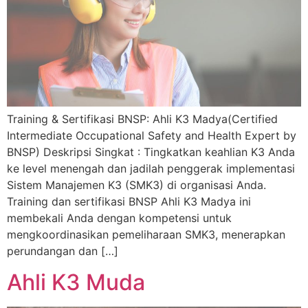
Training & Sertifikasi BNSP: Ahli K3 Madya(Certified
Intermediate Occupational Safety and Health Expert by
BNSP) Deskripsi Singkat : Tingkatkan keahlian K3 Anda
ke level menengah dan jadilah penggerak implementasi
Sistem Manajemen K3 (SMK3) di organisasi Anda.
Training dan sertifikasi BNSP Ahli K3 Madya ini
membekali Anda dengan kompetensi untuk
mengkoordinasikan pemeliharaan SMK3, menerapkan
perundangan dan […]
Ahli K3 Muda