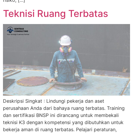
risiko, […]
Teknisi Ruang Terbatas
Deskripsi Singkat : Lindungi pekerja dan aset
perusahaan Anda dari bahaya ruang terbatas. Training
dan sertifikasi BNSP ini dirancang untuk membekali
teknisi K3 dengan kompetensi yang dibutuhkan untuk
bekerja aman di ruang terbatas. Pelajari peraturan,