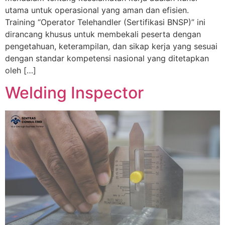
utama untuk operasional yang aman dan efisien.
Training “Operator Telehandler (Sertifikasi BNSP)” ini
dirancang khusus untuk membekali peserta dengan
pengetahuan, keterampilan, dan sikap kerja yang sesuai
dengan standar kompetensi nasional yang ditetapkan
oleh […]
Welding Inspector