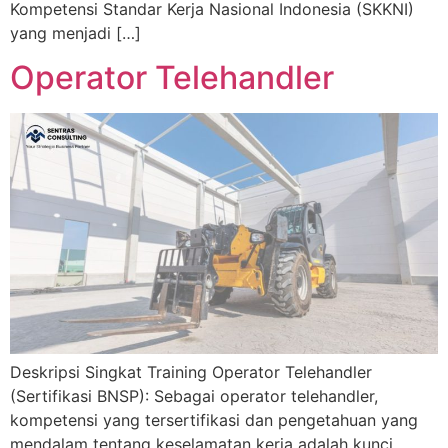
Kompetensi Standar Kerja Nasional Indonesia (SKKNI)
yang menjadi […]
Operator Telehandler
Deskripsi Singkat Training Operator Telehandler
(Sertifikasi BNSP): Sebagai operator telehandler,
kompetensi yang tersertifikasi dan pengetahuan yang
mendalam tentang keselamatan kerja adalah kunci