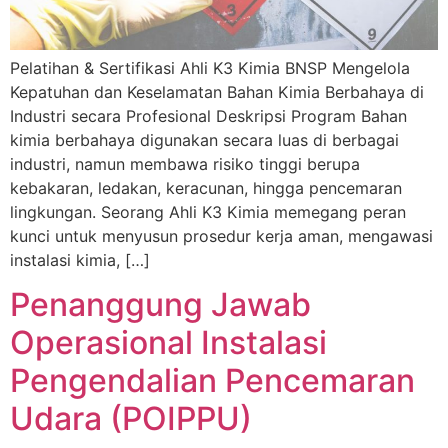
Pelatihan & Sertifikasi Ahli K3 Kimia BNSP Mengelola
Kepatuhan dan Keselamatan Bahan Kimia Berbahaya di
Industri secara Profesional Deskripsi Program Bahan
kimia berbahaya digunakan secara luas di berbagai
industri, namun membawa risiko tinggi berupa
kebakaran, ledakan, keracunan, hingga pencemaran
lingkungan. Seorang Ahli K3 Kimia memegang peran
kunci untuk menyusun prosedur kerja aman, mengawasi
instalasi kimia, […]
Penanggung Jawab
Operasional Instalasi
Pengendalian Pencemaran
Udara (POIPPU)