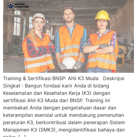
Training & Sertifikasi BNSP: Ahli K3 Muda Deskripsi
Singkat : Bangun fondasi karir Anda di bidang
Keselamatan dan Kesehatan Kerja (K3) dengan
sertifikasi Ahli K3 Muda dari BNSP. Training ini
membekali Anda dengan pengetahuan dasar dan
keterampilan esensial untuk mendukung pemenuhan
peraturan K3, berkontribusi dalam penerapan Sistem
Manajemen K3 (SMK3), mengidentifikasi bahaya dan