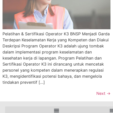
Pelatihan & Sertifikasi Operator K3 BNSP Menjadi Garda
Terdepan Keselamatan Kerja yang Kompeten dan Diakui
Deskripsi Program Operator K3 adalah ujung tombak
dalam implementasi program keselamatan dan
kesehatan kerja di lapangan. Program Pelatihan dan
Sertifikasi Operator K3 ini dirancang untuk mencetak
personel yang kompeten dalam menerapkan regulasi
K3, mengidentifikasi potensi bahaya, dan mengelola
tindakan preventif […]
Next
→