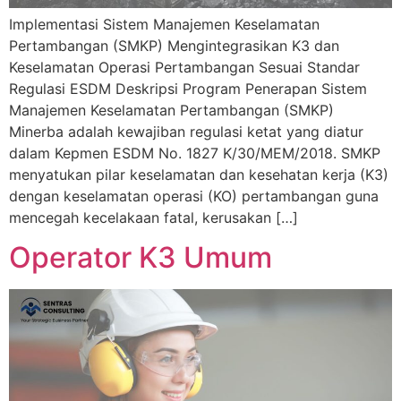
Implementasi Sistem Manajemen Keselamatan
Pertambangan (SMKP) Mengintegrasikan K3 dan
Keselamatan Operasi Pertambangan Sesuai Standar
Regulasi ESDM Deskripsi Program Penerapan Sistem
Manajemen Keselamatan Pertambangan (SMKP)
Minerba adalah kewajiban regulasi ketat yang diatur
dalam Kepmen ESDM No. 1827 K/30/MEM/2018. SMKP
menyatukan pilar keselamatan dan kesehatan kerja (K3)
dengan keselamatan operasi (KO) pertambangan guna
mencegah kecelakaan fatal, kerusakan […]
Operator K3 Umum