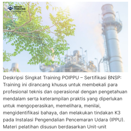
Deskripsi Singkat Training POIPPU – Sertifikasi BNSP:
Training ini dirancang khusus untuk membekali para
profesional teknis dan operasional dengan pengetahuan
mendalam serta keterampilan praktis yang diperlukan
untuk mengoperasikan, memelihara, menilai,
mengidentifikasi bahaya, dan melakukan tindakan K3
pada Instalasi Pengendalian Pencemaran Udara (IPPU).
Materi pelatihan disusun berdasarkan Unit-unit