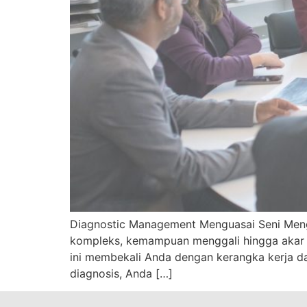
Diagnostic Management Menguasai Seni Mengan
kompleks, kemampuan menggali hingga akar p
ini membekali Anda dengan kerangka kerja dan
diagnosis, Anda […]