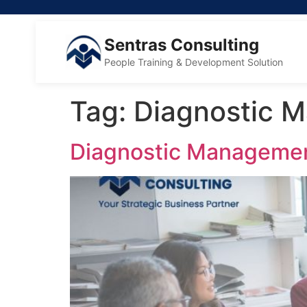
Sentras Consulting
People Training & Development Solution
Tag:
Diagnostic 
Diagnostic Manageme