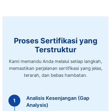
Proses Sertifikasi yang
Terstruktur
Kami memandu Anda melalui setiap langkah,
memastikan perjalanan sertifikasi yang jelas,
terarah, dan bebas hambatan.
Analisis Kesenjangan (Gap
1
Analysis)