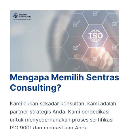
Mengapa Memilih Sentras
Consulting?
Kami bukan sekadar konsultan, kami adalah
partner strategis Anda. Kami berdedikasi
untuk menyederhanakan proses sertifikasi
ISO 9001 dan memastikan Anda