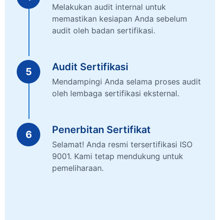
Melakukan audit internal untuk
memastikan kesiapan Anda sebelum
audit oleh badan sertifikasi.
Audit Sertifikasi
5
Mendampingi Anda selama proses audit
oleh lembaga sertifikasi eksternal.
Penerbitan Sertifikat
6
Selamat! Anda resmi tersertifikasi ISO
9001. Kami tetap mendukung untuk
pemeliharaan.