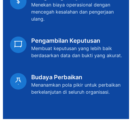
Menekan biaya operasional dengan
mencegah kesalahan dan pengerjaan
ulang.
Pengambilan Keputusan
Membuat keputusan yang lebih baik
berdasarkan data dan bukti yang akurat.
Budaya Perbaikan
Menanamkan pola pikir untuk perbaikan
berkelanjutan di seluruh organisasi.