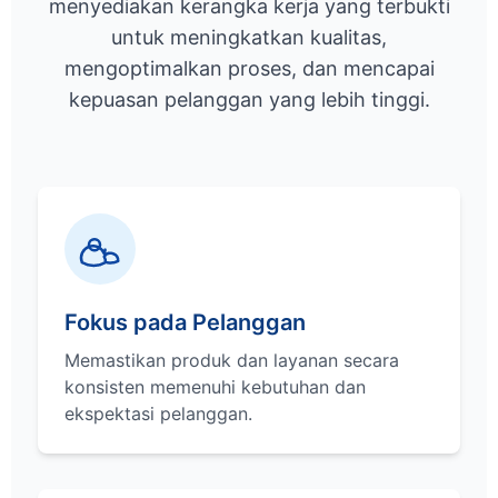
menyediakan kerangka kerja yang terbukti
untuk meningkatkan kualitas,
mengoptimalkan proses, dan mencapai
kepuasan pelanggan yang lebih tinggi.
Fokus pada Pelanggan
Memastikan produk dan layanan secara
konsisten memenuhi kebutuhan dan
ekspektasi pelanggan.