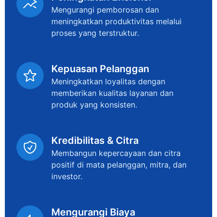
Mengurangi pemborosan dan
meningkatkan produktivitas melalui
proses yang terstruktur.
Kepuasan Pelanggan
Meningkatkan loyalitas dengan
memberikan kualitas layanan dan
produk yang konsisten.
Kredibilitas & Citra
Membangun kepercayaan dan citra
positif di mata pelanggan, mitra, dan
investor.
Mengurangi Biaya