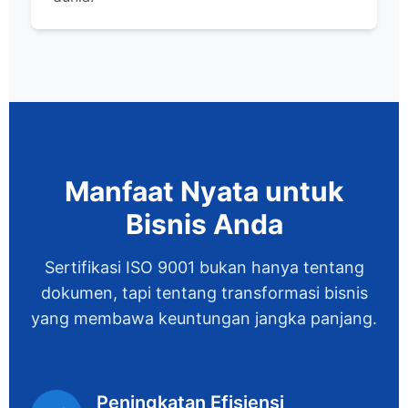
Manfaat Nyata untuk
Bisnis Anda
Sertifikasi ISO 9001 bukan hanya tentang
dokumen, tapi tentang transformasi bisnis
yang membawa keuntungan jangka panjang.
Peningkatan Efisiensi