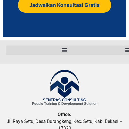
Jadwalkan Konsultasi Gratis
SENTRAS CONSULTING
People Training & Development Solution
Office:
Jl. Raya Setu, Desa Burangkeng, Kec. Setu, Kab. Bekasi –
17320