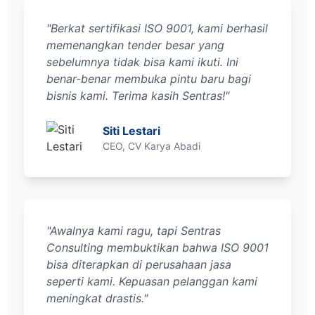
"Berkat sertifikasi ISO 9001, kami berhasil
memenangkan tender besar yang
sebelumnya tidak bisa kami ikuti. Ini
benar-benar membuka pintu baru bagi
bisnis kami. Terima kasih Sentras!"
Siti Lestari
CEO, CV Karya Abadi
"Awalnya kami ragu, tapi Sentras
Consulting membuktikan bahwa ISO 9001
bisa diterapkan di perusahaan jasa
seperti kami. Kepuasan pelanggan kami
meningkat drastis."