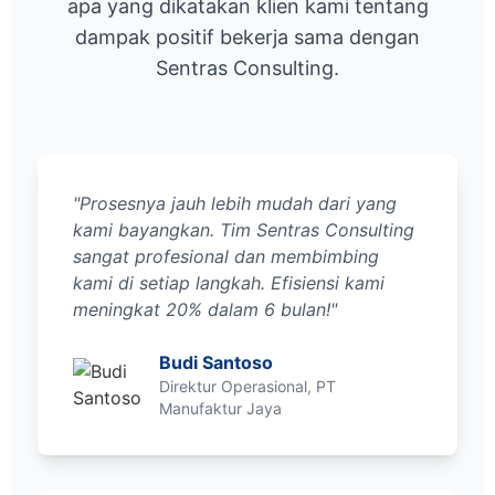
apa yang dikatakan klien kami tentang
dampak positif bekerja sama dengan
Sentras Consulting.
"Prosesnya jauh lebih mudah dari yang
kami bayangkan. Tim Sentras Consulting
sangat profesional dan membimbing
kami di setiap langkah. Efisiensi kami
meningkat 20% dalam 6 bulan!"
Budi Santoso
Direktur Operasional, PT
Manufaktur Jaya