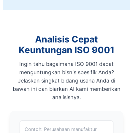
Analisis Cepat
Keuntungan ISO 9001
Ingin tahu bagaimana ISO 9001 dapat
menguntungkan bisnis spesifik Anda?
Jelaskan singkat bidang usaha Anda di
bawah ini dan biarkan AI kami memberikan
analisisnya.