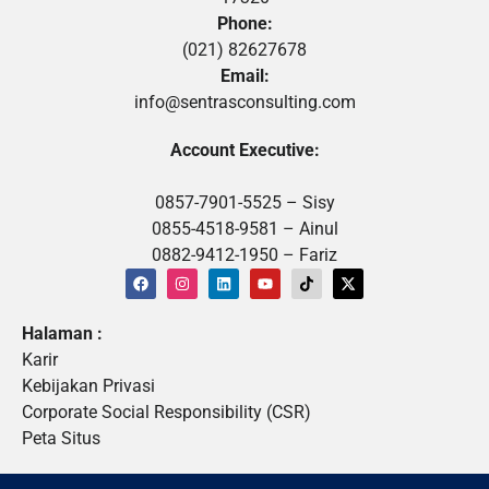
Phone:
(021) 82627678
Email:
info@sentrasconsulting.com
Account Executive:
0857-7901-5525 – Sisy
0855-4518-9581 – Ainul
0882-9412-1950 – Fariz
Halaman :
Karir
Kebijakan Privasi
Corporate Social Responsibility (CSR)
Peta Situs