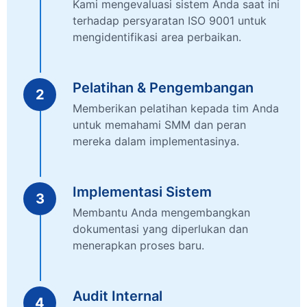
Kami mengevaluasi sistem Anda saat ini
terhadap persyaratan ISO 9001 untuk
mengidentifikasi area perbaikan.
Pelatihan & Pengembangan
2
Memberikan pelatihan kepada tim Anda
untuk memahami SMM dan peran
mereka dalam implementasinya.
Implementasi Sistem
3
Membantu Anda mengembangkan
dokumentasi yang diperlukan dan
menerapkan proses baru.
Audit Internal
4