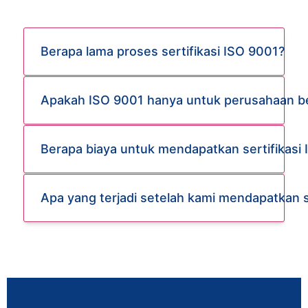
Berapa lama proses sertifikasi ISO 9001?
Apakah ISO 9001 hanya untuk perusahaan b
Berapa biaya untuk mendapatkan sertifikasi
Apa yang terjadi setelah kami mendapatkan s