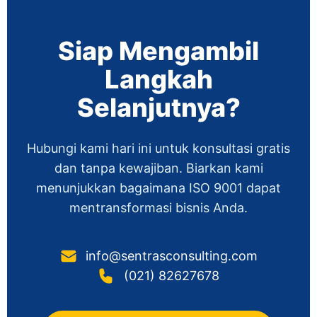
Siap Mengambil
Langkah
Selanjutnya?
Hubungi kami hari ini untuk konsultasi gratis
dan tanpa kewajiban. Biarkan kami
menunjukkan bagaimana ISO 9001 dapat
mentransformasi bisnis Anda.
info@sentrasconsulting.com
(021) 82627678