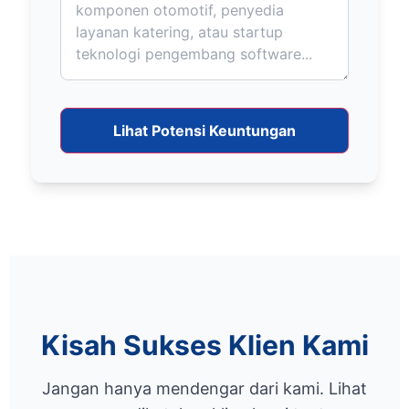
Lihat Potensi Keuntungan
Kisah Sukses Klien Kami
Jangan hanya mendengar dari kami. Lihat