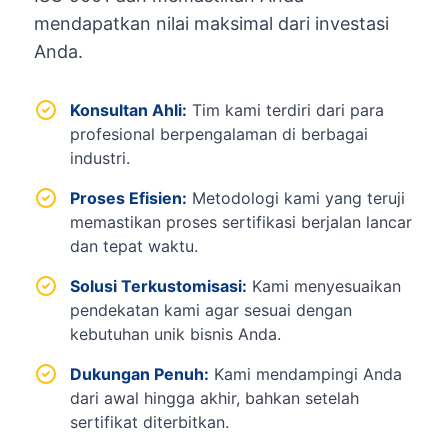
mendapatkan nilai maksimal dari investasi
Anda.
Konsultan Ahli:
Tim kami terdiri dari para
profesional berpengalaman di berbagai
industri.
Proses Efisien:
Metodologi kami yang teruji
memastikan proses sertifikasi berjalan lancar
dan tepat waktu.
Solusi Terkustomisasi:
Kami menyesuaikan
pendekatan kami agar sesuai dengan
kebutuhan unik bisnis Anda.
Dukungan Penuh:
Kami mendampingi Anda
dari awal hingga akhir, bahkan setelah
sertifikat diterbitkan.